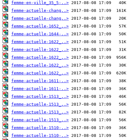
femme-en-ville_35_5-..>
femme-actuelle-chang..>
femme-actuelle-chang..>
femme-actuelle-1652_..>
femme-actuelle-1644-..>
femme-actuelle-1622_..>
femme-actuelle-1622_..>
femme-actuelle-1622_..>
femme-actuelle-1622_..>
femme-actuelle-1622_..>
femme-actuelle-1611-..>
femme-actuelle-1611-..>
femme-actuelle-1513_..>
femme-actuelle-1513_..>
femme-actuelle-1513_..>
femme-actuelle-1513_..>
femme-actuelle-1510-..>
femme-actuelle-1510-..>